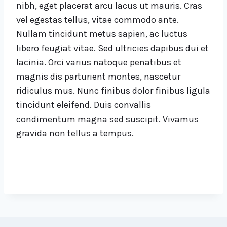
nibh, eget placerat arcu lacus ut mauris. Cras
vel egestas tellus, vitae commodo ante.
Nullam tincidunt metus sapien, ac luctus
libero feugiat vitae. Sed ultricies dapibus dui et
lacinia. Orci varius natoque penatibus et
magnis dis parturient montes, nascetur
ridiculus mus. Nunc finibus dolor finibus ligula
tincidunt eleifend. Duis convallis
condimentum magna sed suscipit. Vivamus
gravida non tellus a tempus.