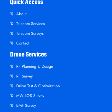
Quick Access
About
Telecom Services
Telecom Surveys
Contact
Drone Services
RF Planning & Design
RF Survey
Driive Test & Optimization
MW LOS Survey
EMF Survey