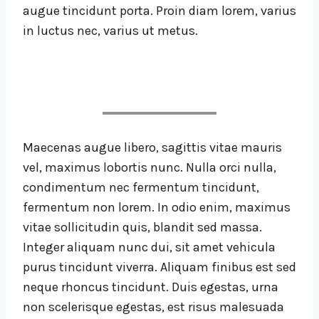
augue tincidunt porta. Proin diam lorem, varius
in luctus nec, varius ut metus.
Maecenas augue libero, sagittis vitae mauris
vel, maximus lobortis nunc. Nulla orci nulla,
condimentum nec fermentum tincidunt,
fermentum non lorem. In odio enim, maximus
vitae sollicitudin quis, blandit sed massa.
Integer aliquam nunc dui, sit amet vehicula
purus tincidunt viverra. Aliquam finibus est sed
neque rhoncus tincidunt. Duis egestas, urna
non scelerisque egestas, est risus malesuada