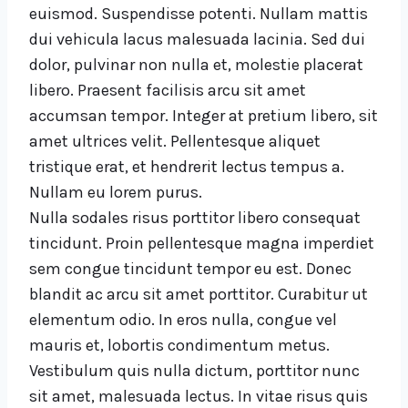
euismod. Suspendisse potenti. Nullam mattis
dui vehicula lacus malesuada lacinia. Sed dui
dolor, pulvinar non nulla et, molestie placerat
libero. Praesent facilisis arcu sit amet
accumsan tempor. Integer at pretium libero, sit
amet ultrices velit. Pellentesque aliquet
tristique erat, et hendrerit lectus tempus a.
Nullam eu lorem purus.
Nulla sodales risus porttitor libero consequat
tincidunt. Proin pellentesque magna imperdiet
sem congue tincidunt tempor eu est. Donec
blandit ac arcu sit amet porttitor. Curabitur ut
elementum odio. In eros nulla, congue vel
mauris et, lobortis condimentum metus.
Vestibulum quis nulla dictum, porttitor nunc
sit amet, malesuada lectus. In vitae risus quis