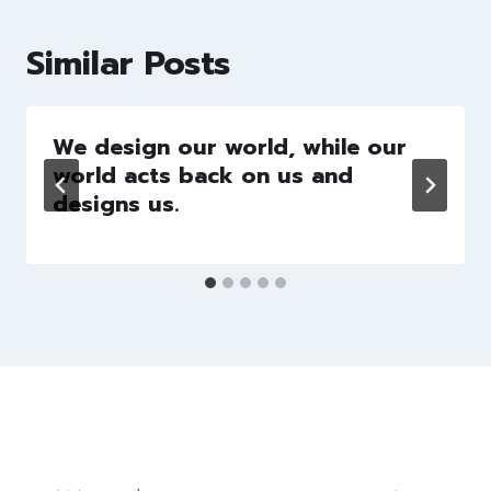
Similar Posts
We design our world, while our
world acts back on us and
designs us.